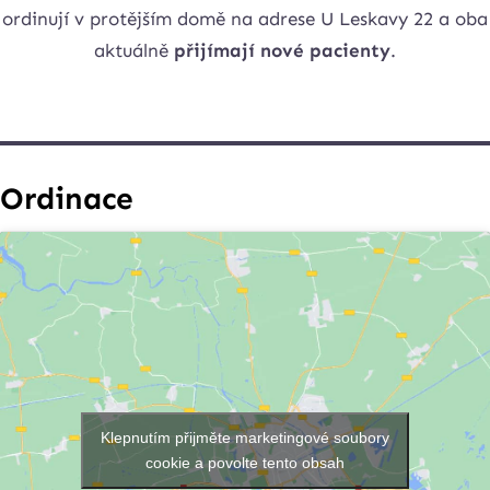
ordinují v protějším domě na adrese U Leskavy 22 a oba
aktuálně
přijímají nové pacienty
.
Ordinace
Klepnutím přijměte marketingové soubory
cookie a povolte tento obsah